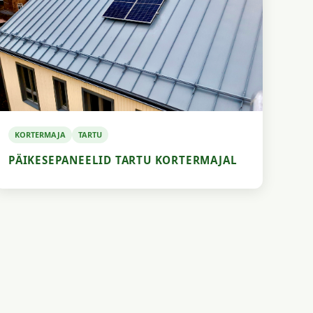
KORTERMAJA
TARTU
PÄIKESEPANEELID TARTU KORTERMAJAL