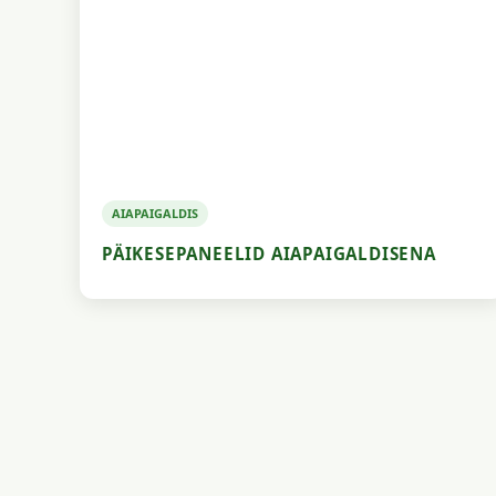
AIAPAIGALDIS
PÄIKESEPANEELID AIAPAIGALDISENA