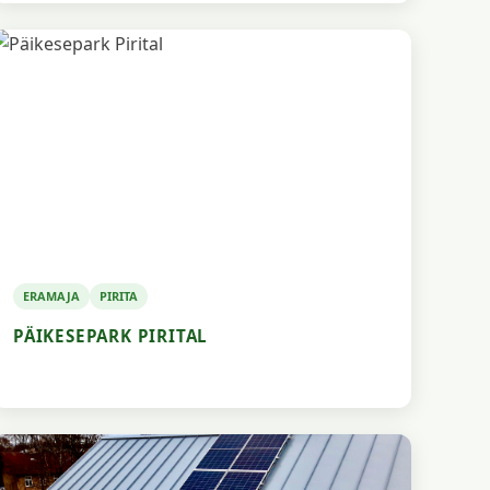
ERAMAJA
PIRITA
PÄIKESEPARK PIRITAL