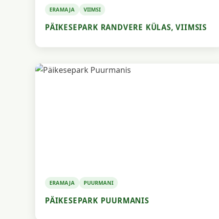
ERAMAJA
VIIMSI
PÄIKESEPARK RANDVERE KÜLAS, VIIMSIS
ERAMAJA
PUURMANI
PÄIKESEPARK PUURMANIS