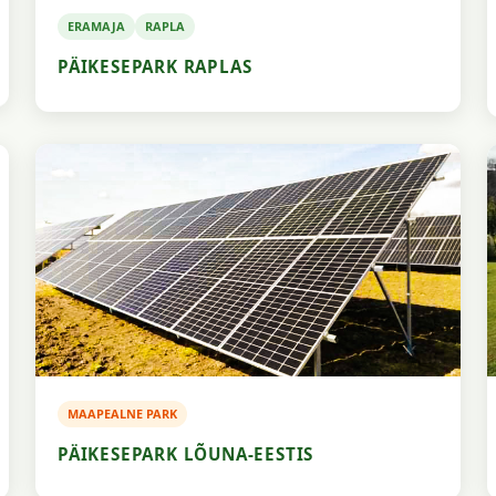
ERAMAJA
RAPLA
PÄIKESEPARK RAPLAS
MAAPEALNE PARK
PÄIKESEPARK LÕUNA-EESTIS