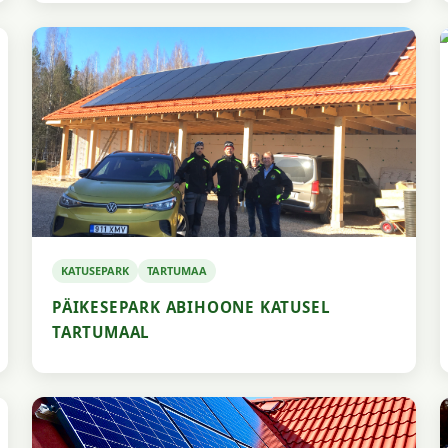
KATUSEPARK
TARTUMAA
PÄIKESEPARK ABIHOONE KATUSEL
TARTUMAAL