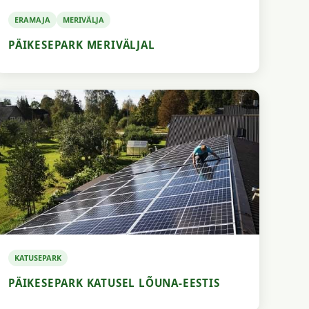
ERAMAJA
MERIVÄLJA
PÄIKESEPARK MERIVÄLJAL
KATUSEPARK
PÄIKESEPARK KATUSEL LÕUNA-EESTIS