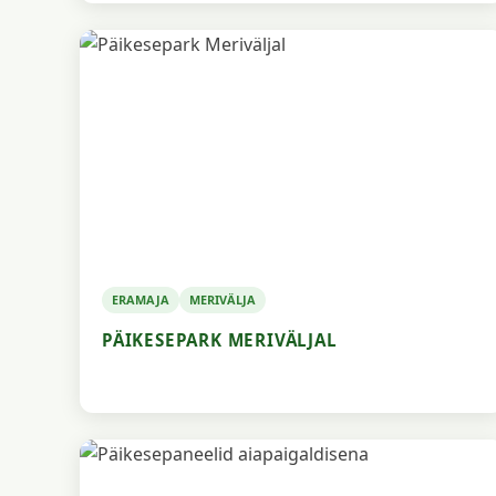
ERAMAJA
MERIVÄLJA
PÄIKESEPARK MERIVÄLJAL