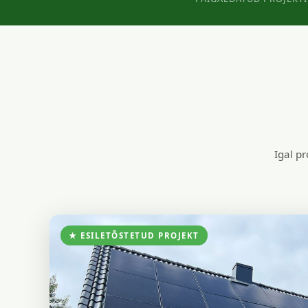
Igal pr
★ ESILETÕSTETUD PROJEKT