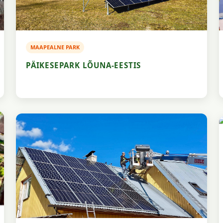
MAAPEALNE PARK
PÄIKESEPARK LÕUNA-EESTIS