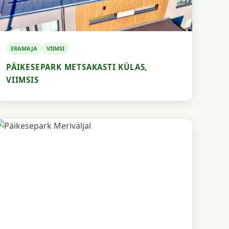
ERAMAJA
VIIMSI
PÄIKESEPARK METSAKASTI KÜLAS,
VIIMSIS